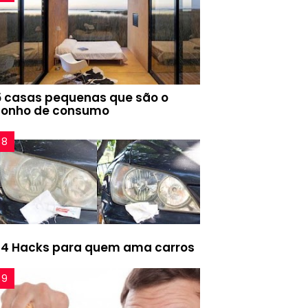
5 casas pequenas que são o
sonho de consumo
24 Hacks para quem ama carros