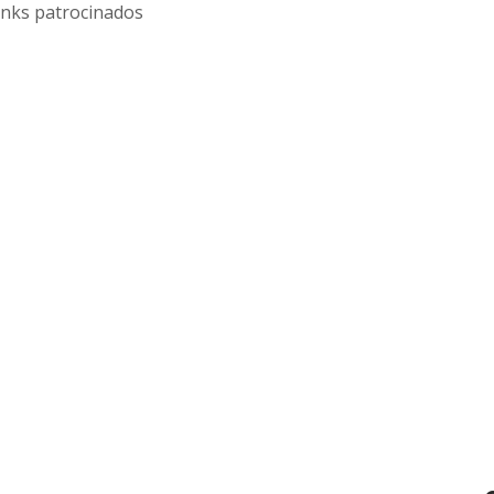
inks patrocinados