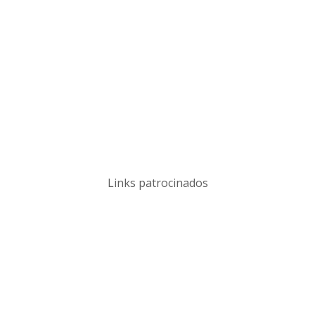
Links patrocinados