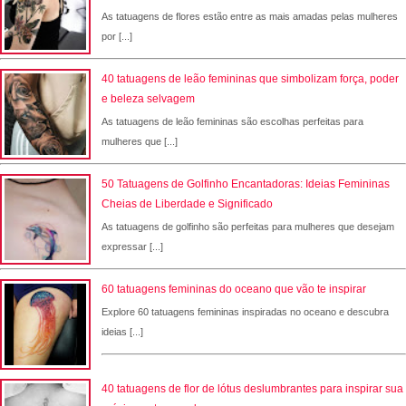
As tatuagens de flores estão entre as mais amadas pelas mulheres
por [...]
40 tatuagens de leão femininas que simbolizam força, poder
e beleza selvagem
As tatuagens de leão femininas são escolhas perfeitas para
mulheres que [...]
50 Tatuagens de Golfinho Encantadoras: Ideias Femininas
Cheias de Liberdade e Significado
As tatuagens de golfinho são perfeitas para mulheres que desejam
expressar [...]
60 tatuagens femininas do oceano que vão te inspirar
Explore 60 tatuagens femininas inspiradas no oceano e descubra
ideias [...]
40 tatuagens de flor de lótus deslumbrantes para inspirar sua