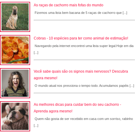
As raças de cachorro mais fofas do mundo
Fizemos uma lista bem bacana de 5 raças de cachorro que [...]
Cobras - 10 espécies para ter como animal de estimação!
Navegando pela internet encontrei uma lista super legal.Hoje em dia
[...]
Você sabe quais são os signos mais nervosos? Descubra
agora mesmo!
O mundo atual nos pressiona o tempo todo. Acumulamos papéis [...]
As melhores dicas para cuidar bem do seu cachorro -
Aprenda agora mesmo!
Quem não gosta de ser recebido em casa com um sorriso, rabinho
[...]