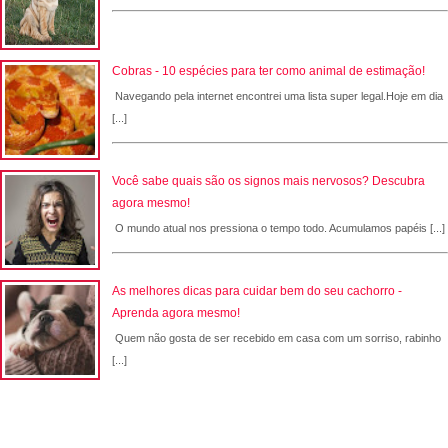
Cobras - 10 espécies para ter como animal de estimação!
Navegando pela internet encontrei uma lista super legal.Hoje em dia
[...]
Você sabe quais são os signos mais nervosos? Descubra
agora mesmo!
O mundo atual nos pressiona o tempo todo. Acumulamos papéis [...]
As melhores dicas para cuidar bem do seu cachorro -
Aprenda agora mesmo!
Quem não gosta de ser recebido em casa com um sorriso, rabinho
[...]