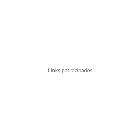
Links patrocinados