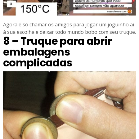
Agora é só chamar os amigos para jogar um joguinho aí
à sua escolha e deixar todo mundo bobo com seu truque.
8 – Truque para abrir
embalagens
complicadas