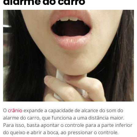
alarme do carro
O
crânio
expande a capacidade de alcance do som do
alarme do carro, que funciona a uma distância maior.
Para isso, basta apontar o controle para a parte inferior
do queixo e abrir a boca, ao pressionar o controle.