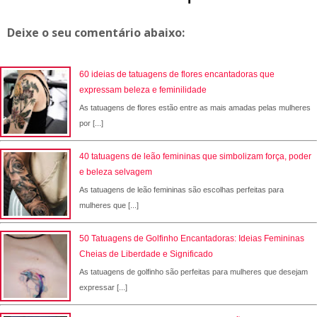
Deixe o seu comentário abaixo:
60 ideias de tatuagens de flores encantadoras que
expressam beleza e feminilidade
As tatuagens de flores estão entre as mais amadas pelas mulheres
por [...]
40 tatuagens de leão femininas que simbolizam força, poder
e beleza selvagem
As tatuagens de leão femininas são escolhas perfeitas para
mulheres que [...]
50 Tatuagens de Golfinho Encantadoras: Ideias Femininas
Cheias de Liberdade e Significado
As tatuagens de golfinho são perfeitas para mulheres que desejam
expressar [...]