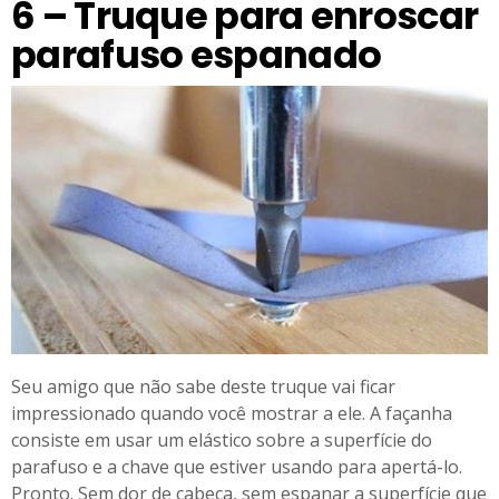
6 – Truque para enroscar
parafuso espanado
Seu amigo que não sabe deste truque vai ficar
impressionado quando você mostrar a ele. A façanha
consiste em usar um elástico sobre a superfície do
parafuso e a chave que estiver usando para apertá-lo.
Pronto. Sem dor de cabeça, sem espanar a superfície que