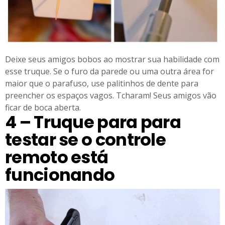
Deixe seus amigos bobos ao mostrar sua habilidade com
esse truque. Se o furo da parede ou uma outra área for
maior que o parafuso, use palitinhos de dente para
preencher os espaços vagos. Tcharam! Seus amigos vão
ficar de boca aberta.
4 – Truque para para
testar se o controle
remoto está
funcionando