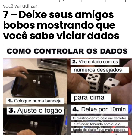
você vai utilizar.
7 – Deixe seus amigos
bobos mostrando que
você sabe viciar dados