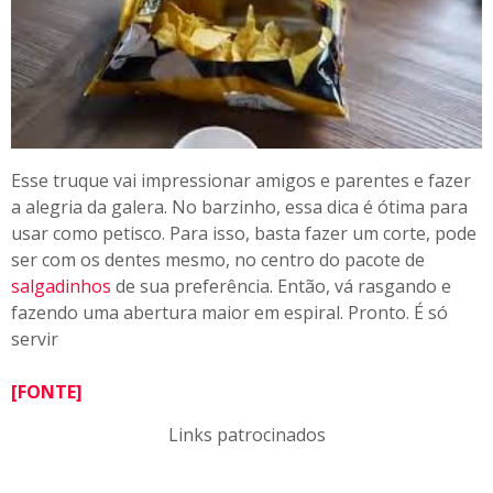
Esse truque vai impressionar amigos e parentes e fazer
a alegria da galera. No barzinho, essa dica é ótima para
usar como petisco. Para isso, basta fazer um corte, pode
ser com os dentes mesmo, no centro do pacote de
salgadinhos
de sua preferência. Então, vá rasgando e
fazendo uma abertura maior em espiral. Pronto. É só
servir
[FONTE]
Links patrocinados