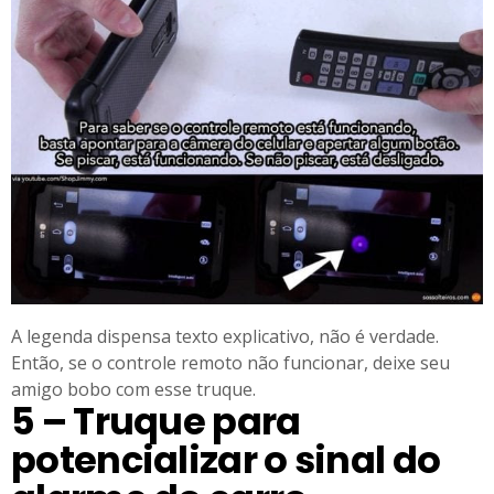
A legenda dispensa texto explicativo, não é verdade.
Então, se o controle remoto não funcionar, deixe seu
amigo bobo com esse truque.
5 – Truque para
potencializar o sinal do