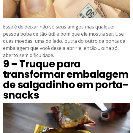
Esse é de deixar não só seus amigos mas qualquer
pessoa boba de tão útil e bom que ele mostra ser. Use
duas moedas, uma do lado, outra do outro da ponta da
embalagem que você deseja abrir e, então… olha só,
aberto sem dificuldade.
9 – Truque para
transformar embalagem
de salgadinho em porta-
snacks