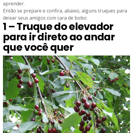
aprender.
Então se prepare e confira, abaixo, alguns truques para
deixar seus amigos com cara de bobo:
1 – Truque do elevador
para ir direto ao andar
que você quer