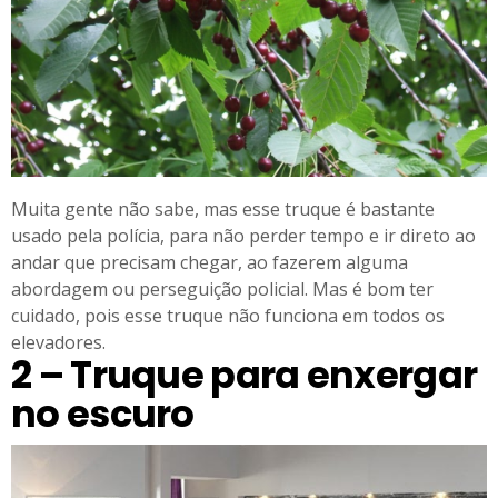
Muita gente não sabe, mas esse truque é bastante
usado pela polícia, para não perder tempo e ir direto ao
andar que precisam chegar, ao fazerem alguma
abordagem ou perseguição policial. Mas é bom ter
cuidado, pois esse truque não funciona em todos os
elevadores.
2 – Truque para enxergar
no escuro