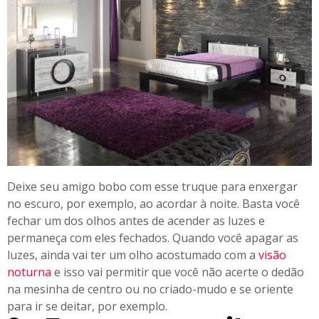
Deixe seu amigo bobo com esse truque para enxergar
no escuro, por exemplo, ao acordar à noite. Basta você
fechar um dos olhos antes de acender as luzes e
permaneça com eles fechados. Quando você apagar as
luzes, ainda vai ter um olho acostumado com a
visão
noturna
e isso vai permitir que você não acerte o dedão
na mesinha de centro ou no criado-mudo e se oriente
para ir se deitar, por exemplo.