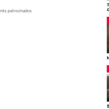
inks patrocinados