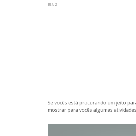
19:52
Se vocês está procurando um jeito pa
mostrar para vocês algumas atividades