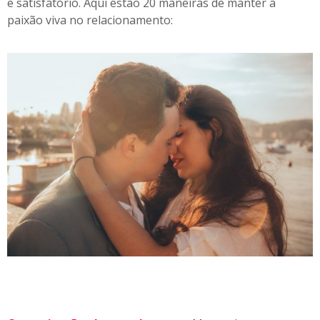
e satisfatório. Aqui estão 20 maneiras de manter a
paixão viva no relacionamento: