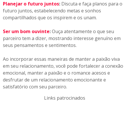
Planejar o futuro juntos
:
Discuta e faça planos para o
futuro juntos, estabelecendo metas e sonhos
compartilhados que os inspirem e os unam.
Ser um bom ouvinte
:
Ouça atentamente o que seu
parceiro tem a dizer, mostrando interesse genuíno em
seus pensamentos e sentimentos.
Ao incorporar essas maneiras de manter a paixão viva
em seu relacionamento, você pode fortalecer a conexão
emocional, manter a paixão e o romance acesos e
desfrutar de um relacionamento emocionante e
satisfatório com seu parceiro.
Links patrocinados