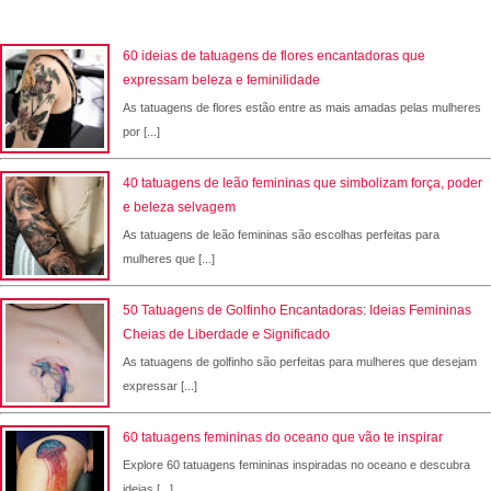
60 ideias de tatuagens de flores encantadoras que
expressam beleza e feminilidade
As tatuagens de flores estão entre as mais amadas pelas mulheres
por [...]
40 tatuagens de leão femininas que simbolizam força, poder
e beleza selvagem
As tatuagens de leão femininas são escolhas perfeitas para
mulheres que [...]
50 Tatuagens de Golfinho Encantadoras: Ideias Femininas
Cheias de Liberdade e Significado
As tatuagens de golfinho são perfeitas para mulheres que desejam
expressar [...]
60 tatuagens femininas do oceano que vão te inspirar
Explore 60 tatuagens femininas inspiradas no oceano e descubra
ideias [...]