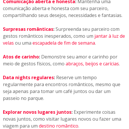
Comunicação aberta e honesta
:
Mantenha uma
comunicação aberta e honesta com seu parceiro,
compartilhando seus desejos, necessidades e fantasias.
Surpresas românticas
:
Surpreenda seu parceiro com
gestos românticos inesperados, como um
jantar à luz de
velas
ou uma
escapadela de fim de semana
.
Atos de carinho
:
Demonstre seu amor e carinho por
meio de gestos físicos, como
abraços, beijos e carícias
.
Data nights regulares
:
Reserve um tempo
regularmente para encontros românticos, mesmo que
seja apenas para tomar um café juntos ou dar um
passeio no parque.
Explorar novos lugares juntos
:
Experimente coisas
novas juntos, como visitar lugares novos ou fazer uma
viagem para um
destino romântico
.