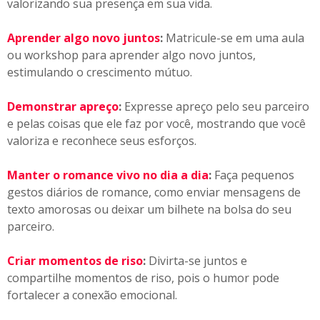
valorizando sua presença em sua vida.
Aprender algo novo juntos
:
Matricule-se em uma aula
ou workshop para aprender algo novo juntos,
estimulando o crescimento mútuo.
Demonstrar apreço
:
Expresse apreço pelo seu parceiro
e pelas coisas que ele faz por você, mostrando que você
valoriza e reconhece seus esforços.
Manter o romance vivo no dia a dia
:
Faça pequenos
gestos diários de romance, como enviar mensagens de
texto amorosas ou deixar um bilhete na bolsa do seu
parceiro.
Criar momentos de riso
:
Divirta-se juntos e
compartilhe momentos de riso, pois o humor pode
fortalecer a conexão emocional.