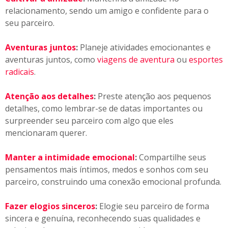
relacionamento, sendo um amigo e confidente para o
seu parceiro.
Aventuras juntos
:
Planeje atividades emocionantes e
aventuras juntos, como
viagens de aventura
ou
esportes
radicais
.
Atenção aos detalhes
:
Preste atenção aos pequenos
detalhes, como lembrar-se de datas importantes ou
surpreender seu parceiro com algo que eles
mencionaram querer.
Manter a intimidade emocional
:
Compartilhe seus
pensamentos mais íntimos, medos e sonhos com seu
parceiro, construindo uma conexão emocional profunda.
Fazer elogios sinceros
:
Elogie seu parceiro de forma
sincera e genuína, reconhecendo suas qualidades e