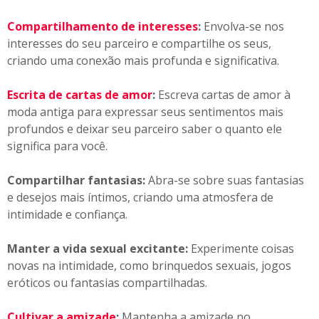
Compartilhamento de interesses
:
Envolva-se nos
interesses do seu parceiro e compartilhe os seus,
criando uma conexão mais profunda e significativa.
Escrita de cartas de amor
:
Escreva cartas de amor à
moda antiga para expressar seus sentimentos mais
profundos e deixar seu parceiro saber o quanto ele
significa para você.
Compartilhar fantasias:
Abra-se sobre suas fantasias
e desejos mais íntimos, criando uma atmosfera de
intimidade e confiança.
Manter a vida sexual excitante:
Experimente coisas
novas na intimidade, como brinquedos sexuais, jogos
eróticos ou fantasias compartilhadas.
Cultivar a amizade
:
Mantenha a amizade no