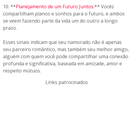
10. **
Planejamento de um Futuro Juntos
:** Vocês
compartilham planos e sonhos para o futuro, e ambos
se veem fazendo parte da vida um do outro a longo
prazo.
Esses sinais indicam que seu namorado não é apenas
seu parceiro romântico, mas também seu melhor amigo,
alguém com quem você pode compartilhar uma conexão
profunda e significativa, baseada em amizade, amor e
respeito mútuos.
Links patrocinados