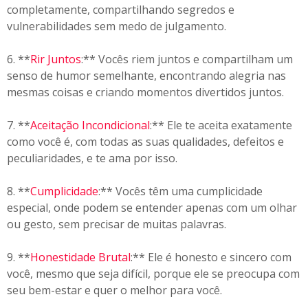
completamente, compartilhando segredos e
vulnerabilidades sem medo de julgamento.
6. **
Rir Juntos
:** Vocês riem juntos e compartilham um
senso de humor semelhante, encontrando alegria nas
mesmas coisas e criando momentos divertidos juntos.
7. **
Aceitação Incondicional
:** Ele te aceita exatamente
como você é, com todas as suas qualidades, defeitos e
peculiaridades, e te ama por isso.
8. **
Cumplicidade
:** Vocês têm uma cumplicidade
especial, onde podem se entender apenas com um olhar
ou gesto, sem precisar de muitas palavras.
9. **
Honestidade Brutal
:** Ele é honesto e sincero com
você, mesmo que seja difícil, porque ele se preocupa com
seu bem-estar e quer o melhor para você.