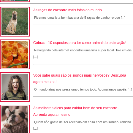
As raças de cachorro mais fofas do mundo
Fizemos uma lista bem bacana de 5 raças de cachorro que [...]
Cobras - 10 espécies para ter como animal de estimação!
Navegando pela internet encontrei uma lista super legal.Hoje em dia
[...]
Você sabe quais são os signos mais nervosos? Descubra
agora mesmo!
O mundo atual nos pressiona o tempo todo. Acumulamos papéis [...]
As melhores dicas para cuidar bem do seu cachorro -
Aprenda agora mesmo!
Quem não gosta de ser recebido em casa com um sorriso, rabinho
[...]