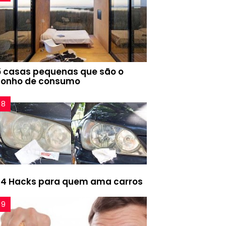
5 casas pequenas que são o
sonho de consumo
24 Hacks para quem ama carros