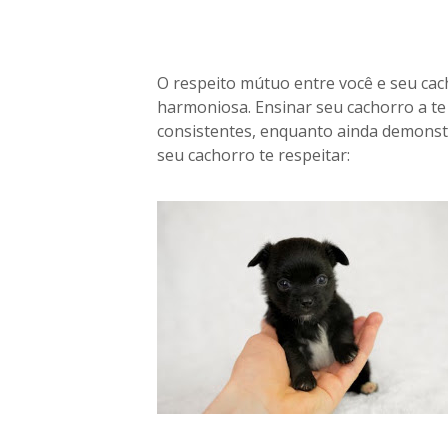
O respeito mútuo entre você e seu ca
harmoniosa. Ensinar seu cachorro a te 
consistentes, enquanto ainda demonstr
seu cachorro te respeitar: