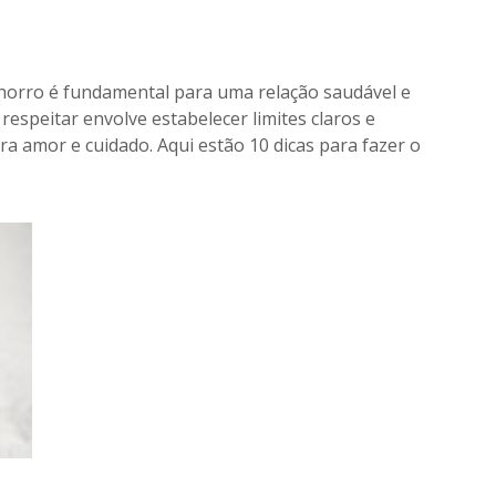
chorro é fundamental para uma relação saudável e
respeitar envolve estabelecer limites claros e
a amor e cuidado. Aqui estão 10 dicas para fazer o