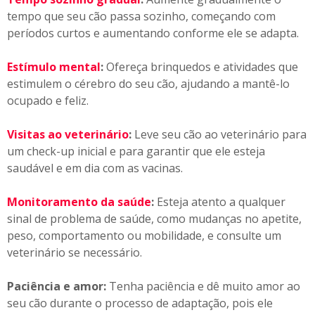
tempo que seu cão passa sozinho, começando com
períodos curtos e aumentando conforme ele se adapta.
Estímulo mental
:
Ofereça brinquedos e atividades que
estimulem o cérebro do seu cão, ajudando a mantê-lo
ocupado e feliz.
Visitas ao veterinário
:
Leve seu cão ao veterinário para
um check-up inicial e para garantir que ele esteja
saudável e em dia com as vacinas.
Monitoramento da saúde
:
Esteja atento a qualquer
sinal de problema de saúde, como mudanças no apetite,
peso, comportamento ou mobilidade, e consulte um
veterinário se necessário.
Paciência e amor:
Tenha paciência e dê muito amor ao
seu cão durante o processo de adaptação, pois ele