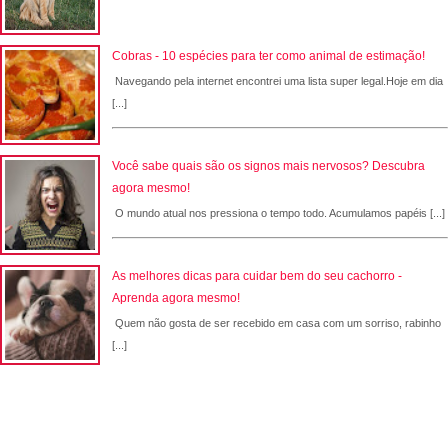
Cobras - 10 espécies para ter como animal de estimação!
Navegando pela internet encontrei uma lista super legal.Hoje em dia
[...]
Você sabe quais são os signos mais nervosos? Descubra
agora mesmo!
O mundo atual nos pressiona o tempo todo. Acumulamos papéis [...]
As melhores dicas para cuidar bem do seu cachorro -
Aprenda agora mesmo!
Quem não gosta de ser recebido em casa com um sorriso, rabinho
[...]