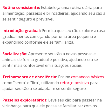
Rotina consistente
:
Estabeleça uma rotina diária para
alimentação, passeios e brincadeiras, ajudando seu cão a
se sentir seguro e previsível.
Introdução gradual
:
Permita que seu cão explore a casa
gradualmente, começando por uma área pequena e
expandindo conforme ele se familiariza.
Socialização
:
Apresente seu cão a novas pessoas e
animais de forma gradual e positiva, ajudando-o a se
sentir mais confortável em situações sociais.
Treinamento de obediência
:
Ensine
comandos básicos
como "senta" e "fica", utilizando
reforço positivo
para
ajudar seu cão a se adaptar e se sentir seguro.
Passeios exploratórios
:
Leve seu cão para passear na
vizinhança para que ele possa se familiarizar com os