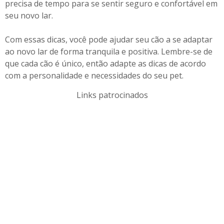
precisa de tempo para se sentir seguro e confortável em
seu novo lar.
Com essas dicas, você pode ajudar seu cão a se adaptar
ao novo lar de forma tranquila e positiva. Lembre-se de
que cada cão é único, então adapte as dicas de acordo
com a personalidade e necessidades do seu pet.
Links patrocinados