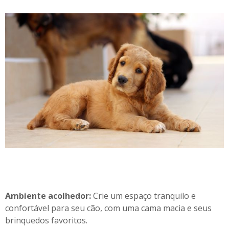
Ambiente acolhedor:
Crie um espaço tranquilo e
confortável para seu cão, com uma cama macia e seus
brinquedos favoritos.