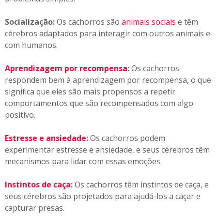
Socialização:
Os cachorros são
animais sociais
e têm
cérebros adaptados para interagir com outros animais e
com humanos.
Aprendizagem por recompensa
:
Os cachorros
respondem bem à aprendizagem por recompensa, o que
significa que eles são mais propensos a repetir
comportamentos que são recompensados com algo
positivo.
Estresse e ansiedade
:
Os cachorros podem
experimentar estresse e ansiedade, e seus cérebros têm
mecanismos para lidar com essas emoções.
Instintos de caça
:
Os cachorros têm instintos de caça, e
seus cérebros são projetados para ajudá-los a caçar e
capturar presas.