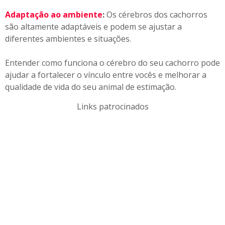
Adaptação ao ambiente
:
Os cérebros dos cachorros
são altamente adaptáveis ​​e podem se ajustar a
diferentes ambientes e situações.
Entender como funciona o cérebro do seu cachorro pode
ajudar a fortalecer o vínculo entre vocês e melhorar a
qualidade de vida do seu animal de estimação.
Links patrocinados