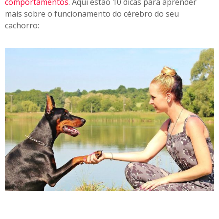
comportamentos
. Aqui estão 10 dicas para aprender
mais sobre o funcionamento do cérebro do seu
cachorro: