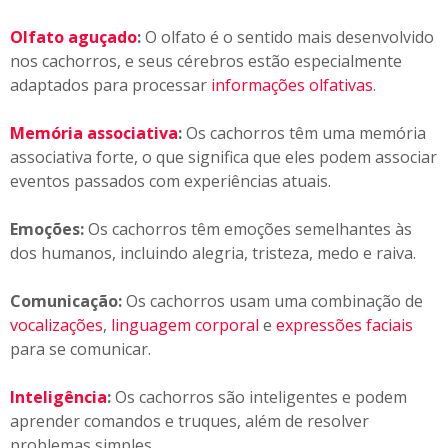
Olfato aguçado
:
O olfato é o sentido mais desenvolvido
nos cachorros, e seus cérebros estão especialmente
adaptados para processar
informações olfativas
.
Memória associativa
:
Os cachorros têm uma memória
associativa forte, o que significa que eles podem associar
eventos passados com experiências atuais.
Emoções:
Os cachorros têm emoções semelhantes às
dos humanos, incluindo alegria, tristeza, medo e raiva.
Comunicação:
Os cachorros usam uma combinação de
vocalizações
,
linguagem corporal
e
expressões faciais
para se comunicar.
Inteligência
:
Os cachorros são inteligentes e podem
aprender comandos e truques, além de resolver
problemas simples.