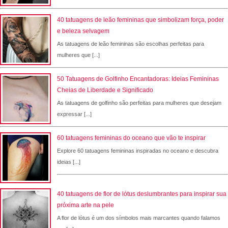
40 tatuagens de leão femininas que simbolizam força, poder
e beleza selvagem
As tatuagens de leão femininas são escolhas perfeitas para
mulheres que [...]
50 Tatuagens de Golfinho Encantadoras: Ideias Femininas
Cheias de Liberdade e Significado
As tatuagens de golfinho são perfeitas para mulheres que desejam
expressar [...]
60 tatuagens femininas do oceano que vão te inspirar
Explore 60 tatuagens femininas inspiradas no oceano e descubra
ideias [...]
40 tatuagens de flor de lótus deslumbrantes para inspirar sua
próxima arte na pele
A flor de lótus é um dos símbolos mais marcantes quando falamos