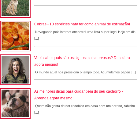
Cobras - 10 espécies para ter como animal de estimação!
Navegando pela internet encontrei uma lista super legal.Hoje em dia
[...]
Você sabe quais são os signos mais nervosos? Descubra
agora mesmo!
O mundo atual nos pressiona o tempo todo. Acumulamos papéis [...]
As melhores dicas para cuidar bem do seu cachorro -
Aprenda agora mesmo!
Quem não gosta de ser recebido em casa com um sorriso, rabinho
[...]