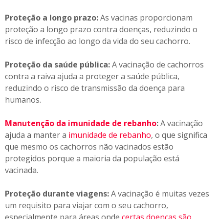
Proteção a longo prazo:
As vacinas proporcionam
proteção a longo prazo contra doenças, reduzindo o
risco de infecção ao longo da vida do seu cachorro.
Proteção da saúde pública:
A vacinação de cachorros
contra a raiva ajuda a proteger a saúde pública,
reduzindo o risco de transmissão da doença para
humanos.
Manutenção da imunidade de rebanho
:
A vacinação
ajuda a manter a
imunidade de rebanho
, o que significa
que mesmo os cachorros não vacinados estão
protegidos porque a maioria da população está
vacinada.
Proteção durante viagens:
A vacinação é muitas vezes
um requisito para viajar com o seu cachorro,
especialmente para áreas onde
certas doenças são