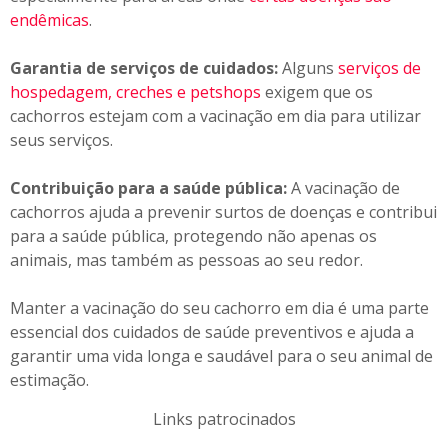
endêmicas
.
Garantia de serviços de cuidados:
Alguns
serviços de
hospedagem, creches e petshops
exigem que os
cachorros estejam com a vacinação em dia para utilizar
seus serviços.
Contribuição para a saúde pública:
A vacinação de
cachorros ajuda a prevenir surtos de doenças e contribui
para a saúde pública, protegendo não apenas os
animais, mas também as pessoas ao seu redor.
Manter a vacinação do seu cachorro em dia é uma parte
essencial dos cuidados de saúde preventivos e ajuda a
garantir uma vida longa e saudável para o seu animal de
estimação.
Links patrocinados