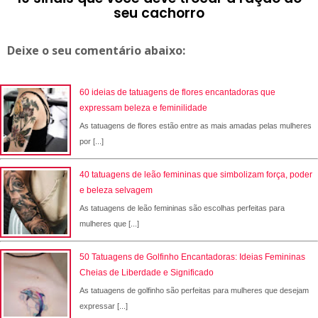
seu cachorro
Deixe o seu comentário abaixo:
60 ideias de tatuagens de flores encantadoras que
expressam beleza e feminilidade
As tatuagens de flores estão entre as mais amadas pelas mulheres
por [...]
40 tatuagens de leão femininas que simbolizam força, poder
e beleza selvagem
As tatuagens de leão femininas são escolhas perfeitas para
mulheres que [...]
50 Tatuagens de Golfinho Encantadoras: Ideias Femininas
Cheias de Liberdade e Significado
As tatuagens de golfinho são perfeitas para mulheres que desejam
expressar [...]