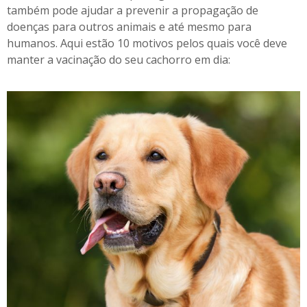
também pode ajudar a prevenir a propagação de
a
doenças para outros animais e até mesmo para
humanos. Aqui estão 10 motivos pelos quais você deve
manter a vacinação do seu cachorro em dia: