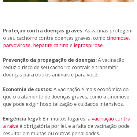
Proteção contra doenças graves:
As vacinas protegem
o seu cachorro contra doenças graves, como
cinomose
,
parvovirose
,
hepatite canina
e
leptospirose
.
Prevenção da propagação de doenças:
A vacinação
reduz o risco de seu cachorro contrair e transmitir
doenças para outros animais e para você.
Economia de custos:
A vacinação é mais econômica do
que o tratamento de doenças graves, como a cinomose,
que pode exigir hospitalização e cuidados intensivos.
Exigência legal:
Em muitos lugares, a
vacinação contra
a raiva
é obrigatória por lei, e a falta de vacinação pode
resultar em multas ou outras penalidades.