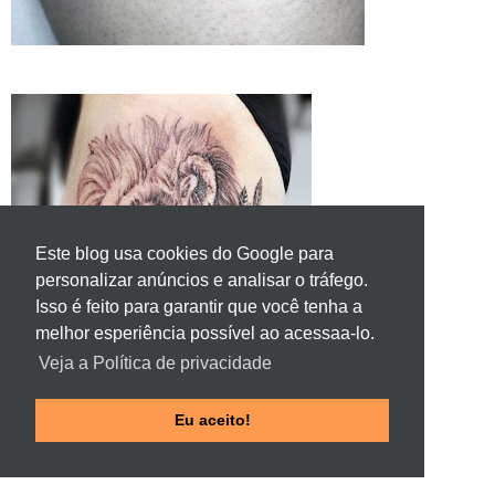
Este blog usa cookies do Google para
personalizar anúncios e analisar o tráfego.
Isso é feito para garantir que você tenha a
melhor esperiência possível ao acessaa-lo.
Veja a Política de privacidade
Eu aceito!