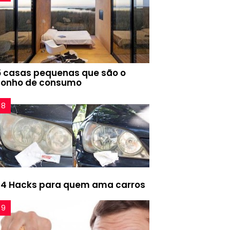
5 casas pequenas que são o
sonho de consumo
24 Hacks para quem ama carros