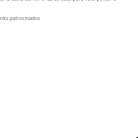
inks patrocinados