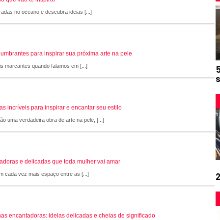
radas no oceano e descubra ideias [...]
slumbrantes para inspirar sua próxima arte na pele
is marcantes quando falamos em [...]
 incríveis para inspirar e encantar seu estilo
 uma verdadeira obra de arte na pele, [...]
adoras e delicadas que toda mulher vai amar
 cada vez mais espaço entre as [...]
as encantadoras: ideias delicadas e cheias de significado