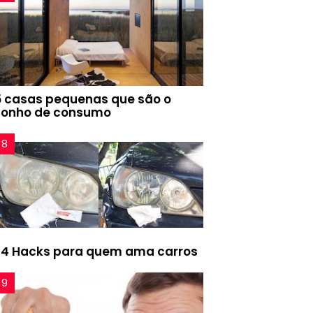
5 casas pequenas que são o
sonho de consumo
24 Hacks para quem ama carros