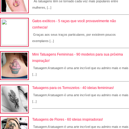
As tatuagens têm se tornado cada vez mais populares entre
mulheres, [...]
Gatos exóticos - 5 raças que você provavelmente não
conhecia!
Graças aos seus traços particulares, por existirem poucos
exemplares [...]
Mini Tatuagens Femininas - 90 modelos para sua próxima
inspiração!
Tatuagem:A tatuagem é uma arte incrível que eu admiro mais e mais
[...]
Tatuagens para os Tornozelos - 40 ideias femininas!
Tatuagem:A tatuagem é uma arte incrível que eu admiro mais e mais
[...]
Tatuagens de Flores - 60 ideias inspiradoras!
Tatuagem:A tatuagem é uma arte incrível que eu admiro mais e mais