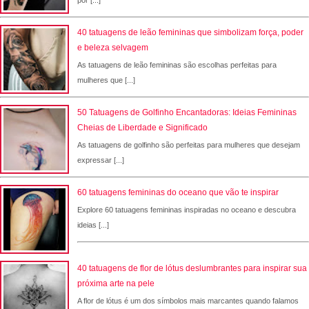
por [...]
40 tatuagens de leão femininas que simbolizam força, poder
e beleza selvagem
As tatuagens de leão femininas são escolhas perfeitas para
mulheres que [...]
50 Tatuagens de Golfinho Encantadoras: Ideias Femininas
Cheias de Liberdade e Significado
As tatuagens de golfinho são perfeitas para mulheres que desejam
expressar [...]
60 tatuagens femininas do oceano que vão te inspirar
Explore 60 tatuagens femininas inspiradas no oceano e descubra
ideias [...]
40 tatuagens de flor de lótus deslumbrantes para inspirar sua
próxima arte na pele
A flor de lótus é um dos símbolos mais marcantes quando falamos