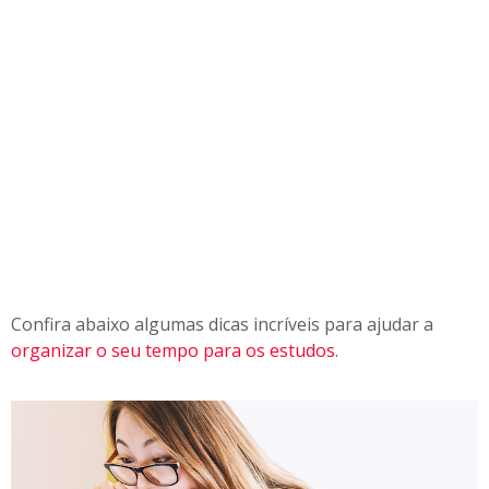
Confira abaixo algumas dicas incríveis para ajudar a
organizar o seu tempo para os estudos
.