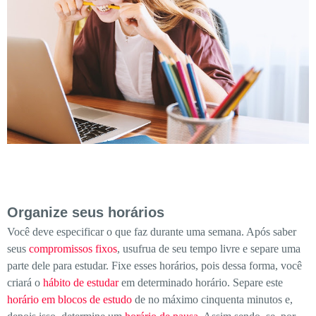
Organize seus horários
Você deve especificar o que faz durante uma semana. Após saber
seus
compromissos fixos
, usufrua de seu tempo livre e separe uma
parte dele para estudar. Fixe esses horários, pois dessa forma, você
criará o
hábito de estudar
em determinado horário. Separe este
horário em blocos de estudo
de no máximo cinquenta minutos e,