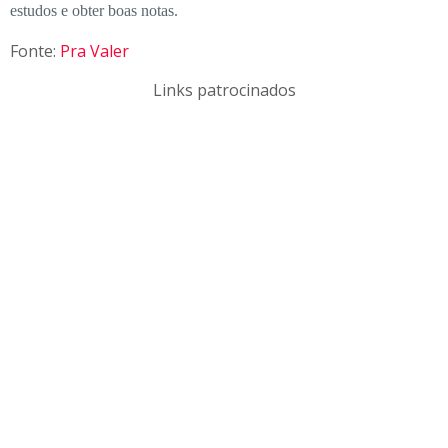
estudos e obter boas notas.
Fonte:
Pra Valer
Links patrocinados