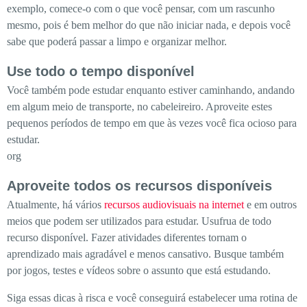
exemplo, comece-o com o que você pensar, com um rascunho
mesmo, pois é bem melhor do que não iniciar nada, e depois você
sabe que poderá passar a limpo e organizar melhor.
Use todo o tempo disponível
Você também pode estudar enquanto estiver caminhando, andando
em algum meio de transporte, no cabeleireiro. Aproveite estes
pequenos períodos de tempo em que às vezes você fica ocioso para
estudar.
org
Aproveite todos os recursos disponíveis
Atualmente, há vários
recursos audiovisuais na internet
e em outros
meios que podem ser utilizados para estudar. Usufrua de todo
recurso disponível. Fazer atividades diferentes tornam o
aprendizado mais agradável e menos cansativo. Busque também
por jogos, testes e vídeos sobre o assunto que está estudando.
Siga essas dicas à risca e você conseguirá estabelecer uma rotina de