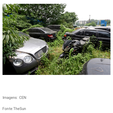
Imagens: CEN
Fonte:
TheSun