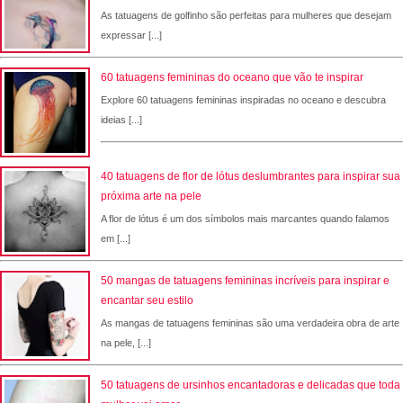
As tatuagens de golfinho são perfeitas para mulheres que desejam
expressar [...]
60 tatuagens femininas do oceano que vão te inspirar
Explore 60 tatuagens femininas inspiradas no oceano e descubra
ideias [...]
40 tatuagens de flor de lótus deslumbrantes para inspirar sua
próxima arte na pele
A flor de lótus é um dos símbolos mais marcantes quando falamos
em [...]
50 mangas de tatuagens femininas incríveis para inspirar e
encantar seu estilo
As mangas de tatuagens femininas são uma verdadeira obra de arte
na pele, [...]
50 tatuagens de ursinhos encantadoras e delicadas que toda