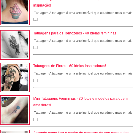
inspiração!
Tatuagem:A tatuagem é uma arte incrível que eu admiro mais e mais
[...]
Tatuagens para os Tornozelos - 40 ideias femininas!
Tatuagem:A tatuagem é uma arte incrível que eu admiro mais e mais
[...]
Tatuagens de Flores - 60 ideias inspiradoras!
Tatuagem:A tatuagem é uma arte incrível que eu admiro mais e mais
[...]
Mini Tatuagens Femininas - 30 fotos e modelos para quem
ama flores!
Tatuagem:A tatuagem é uma arte incrível que eu admiro mais e mais
[...]