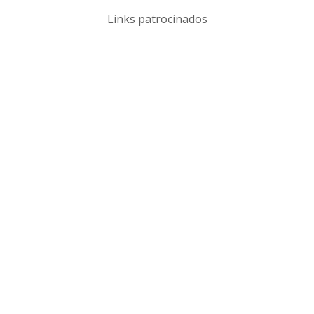
Links patrocinados