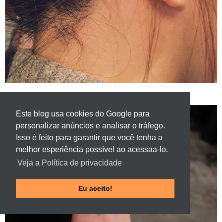
Este blog usa cookies do Google para
personalizar anúncios e analisar o tráfego.
Isso é feito para garantir que você tenha a
melhor esperiência possível ao acessaa-lo.
Veja a Política de privacidade
Eu aceito!