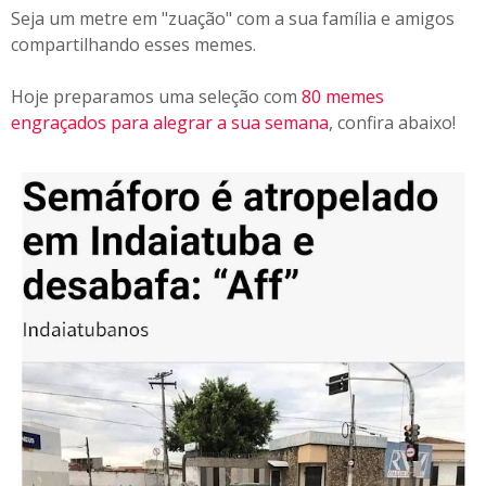
Seja um metre em "zuação" com a sua família e amigos
compartilhando esses memes.
Hoje preparamos uma seleção com
80 memes
engraçados para alegrar a sua semana
, confira abaixo!