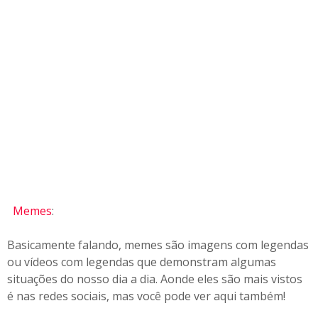
Memes
:
Basicamente falando, memes são imagens com legendas
ou vídeos com legendas que demonstram algumas
situações do nosso dia a dia. Aonde eles são mais vistos
é nas redes sociais, mas você pode ver aqui também!