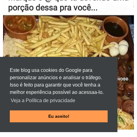
Este blog usa cookies do Google para
personalizar anúncios e analisar o tráfego.
Isso é feito para garantir que você tenha a
melhor esperiência possível ao acessaa-lo.
Veja a Política de privacidade
Eu aceito!