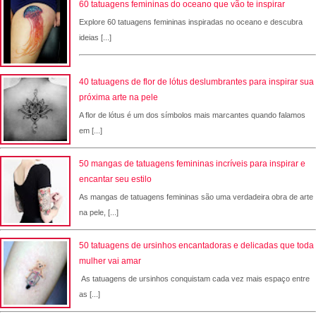
60 tatuagens femininas do oceano que vão te inspirar
Explore 60 tatuagens femininas inspiradas no oceano e descubra
ideias [...]
40 tatuagens de flor de lótus deslumbrantes para inspirar sua
próxima arte na pele
A flor de lótus é um dos símbolos mais marcantes quando falamos
em [...]
50 mangas de tatuagens femininas incríveis para inspirar e
encantar seu estilo
As mangas de tatuagens femininas são uma verdadeira obra de arte
na pele, [...]
50 tatuagens de ursinhos encantadoras e delicadas que toda
mulher vai amar
As tatuagens de ursinhos conquistam cada vez mais espaço entre
as [...]