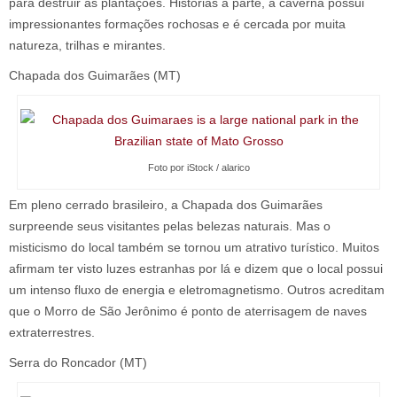
para destruir as plantações. Histórias à parte, a caverna possui
impressionantes formações rochosas e é cercada por muita
natureza, trilhas e mirantes.
Chapada dos Guimarães (MT)
Foto por iStock / alarico
Em pleno cerrado brasileiro, a Chapada dos Guimarães
surpreende seus visitantes pelas belezas naturais. Mas o
misticismo do local também se tornou um atrativo turístico. Muitos
afirmam ter visto luzes estranhas por lá e dizem que o local possui
um intenso fluxo de energia e eletromagnetismo. Outros acreditam
que o Morro de São Jerônimo é ponto de aterrisagem de naves
extraterrestres.
Serra do Roncador (MT)