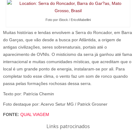
Foto por iStock / EricoMabellini
Muitas histórias e lendas envolvem a Serra do Roncador, em Barra
do Garças, que vão desde a busca por Atlântida, a origem de
antigas civilizações, seres sobrenaturais, portais até o
aparecimento de OVNIs. O misticismo da serra já ganhou até fama
internacional e muitas comunidades místicas, que acreditam que o
local é um grande ponto de energia, instalaram-se por ali. Para
completar todo esse clima, o vento faz um som de ronco quando
passa pelas formações rochosas dessa serra.
Texto por: Patrícia Chemin
Foto destaque por: Acervo Setur MG / Patrick Grosner
FONTE:
QUAL VIAGEM
Links patrocinados