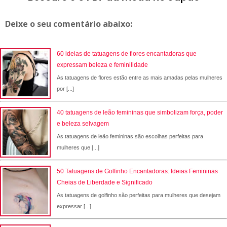
Deixe o seu comentário abaixo:
60 ideias de tatuagens de flores encantadoras que
expressam beleza e feminilidade
As tatuagens de flores estão entre as mais amadas pelas mulheres
por [...]
40 tatuagens de leão femininas que simbolizam força, poder
e beleza selvagem
As tatuagens de leão femininas são escolhas perfeitas para
mulheres que [...]
50 Tatuagens de Golfinho Encantadoras: Ideias Femininas
Cheias de Liberdade e Significado
As tatuagens de golfinho são perfeitas para mulheres que desejam
expressar [...]