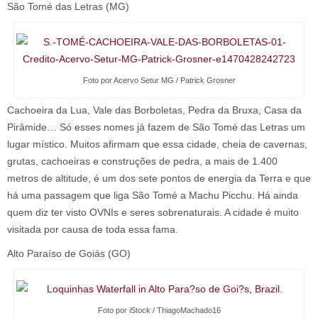
São Tomé das Letras (MG)
Foto por Acervo Setur MG / Patrick Grosner
Cachoeira da Lua, Vale das Borboletas, Pedra da Bruxa, Casa da
Pirâmide… Só esses nomes já fazem de São Tomé das Letras um
lugar místico. Muitos afirmam que essa cidade, cheia de cavernas,
grutas, cachoeiras e construções de pedra, a mais de 1.400
metros de altitude, é um dos sete pontos de energia da Terra e que
há uma passagem que liga São Tomé a Machu Picchu. Há ainda
quem diz ter visto OVNIs e seres sobrenaturais. A cidade é muito
visitada por causa de toda essa fama.
Alto Paraíso de Goiás (GO)
Foto por iStock / ThiagoMachado16