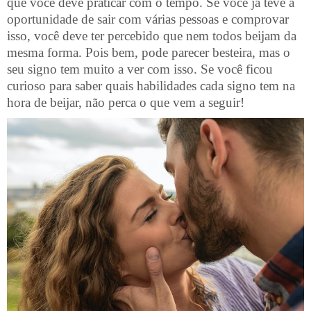
que você deve praticar com o tempo. Se você já teve a
oportunidade de sair com várias pessoas e comprovar
isso, você deve ter percebido que nem todos beijam da
mesma forma. Pois bem, pode parecer besteira, mas o
seu signo tem muito a ver com isso. Se você ficou
curioso para saber quais habilidades cada signo tem na
hora de beijar, não perca o que vem a seguir!