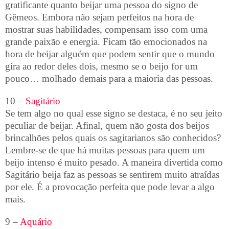
gratificante quanto beijar uma pessoa do signo de
Gêmeos. Embora não sejam perfeitos na hora de
mostrar suas habilidades, compensam isso com uma
grande paixão e energia. Ficam tão emocionados na
hora de beijar alguém que podem sentir que o mundo
gira ao redor deles dois, mesmo se o beijo for um
pouco… molhado demais para a maioria das pessoas.
10 –
Sagitário
Se tem algo no qual esse signo se destaca, é no seu jeito
peculiar de beijar. Afinal, quem não gosta dos beijos
brincalhões pelos quais os sagitarianos são conhecidos?
Lembre-se de que há muitas pessoas para quem um
beijo intenso é muito pesado. A maneira divertida como
Sagitário beija faz as pessoas se sentirem muito atraídas
por ele. É a provocação perfeita que pode levar a algo
mais.
9 –
Aquário