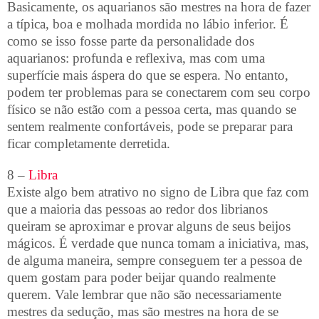
Basicamente, os aquarianos são mestres na hora de fazer
a típica, boa e molhada mordida no lábio inferior. É
como se isso fosse parte da personalidade dos
aquarianos: profunda e reflexiva, mas com uma
superfície mais áspera do que se espera. No entanto,
podem ter problemas para se conectarem com seu corpo
físico se não estão com a pessoa certa, mas quando se
sentem realmente confortáveis, pode se preparar para
ficar completamente derretida.
8 –
Libra
Existe algo bem atrativo no signo de Libra que faz com
que a maioria das pessoas ao redor dos librianos
queiram se aproximar e provar alguns de seus beijos
mágicos. É verdade que nunca tomam a iniciativa, mas,
de alguma maneira, sempre conseguem ter a pessoa de
quem gostam para poder beijar quando realmente
querem. Vale lembrar que não são necessariamente
mestres da sedução, mas são mestres na hora de se