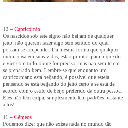
12 –
Capricórnio
Os nascidos sob este signo não beijam de qualquer
jeito; não querem fazer algo sem sentido do qual
possam se arrepender. Da mesma forma que qualquer
outra coisa em suas vidas, estão prontos para o que der
e vier com tudo o que for preciso, mas não sem terem
se preparado bem. Lembre-se que enquanto um
capricorniano está beijando, é possível que esteja
pensando se está beijando do jeito certo e se está de
acordo com o estilo de beijo preferido da outra pessoa.
Eles não têm culpa, simplesmente têm padrões bastante
altos!
11 –
Gêmeos
Podemos dizer que não existe nada no mundo tão