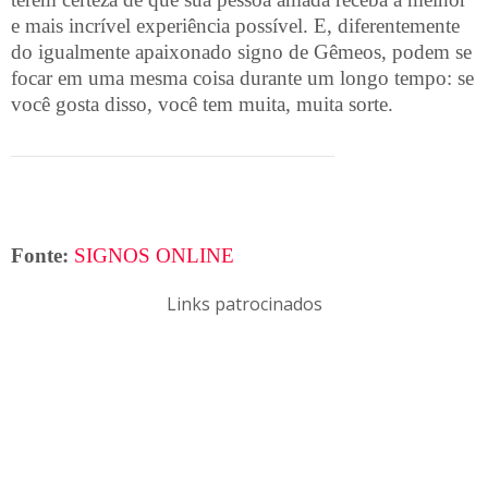
e mais incrível experiência possível. E, diferentemente
do igualmente apaixonado signo de Gêmeos, podem se
focar em uma mesma coisa durante um longo tempo: se
você gosta disso, você tem muita, muita sorte.
Fonte:
SIGNOS ONLINE
Links patrocinados