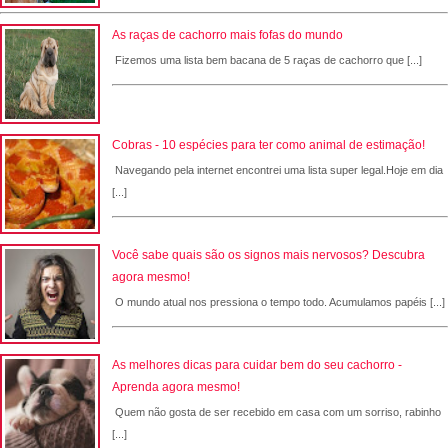
As raças de cachorro mais fofas do mundo
Fizemos uma lista bem bacana de 5 raças de cachorro que [...]
Cobras - 10 espécies para ter como animal de estimação!
Navegando pela internet encontrei uma lista super legal.Hoje em dia
[...]
Você sabe quais são os signos mais nervosos? Descubra
agora mesmo!
O mundo atual nos pressiona o tempo todo. Acumulamos papéis [...]
As melhores dicas para cuidar bem do seu cachorro -
Aprenda agora mesmo!
Quem não gosta de ser recebido em casa com um sorriso, rabinho
[...]